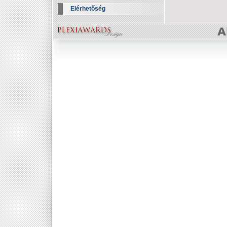
Elérhetőség